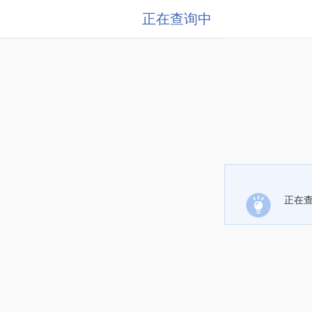
正在查询中
正在