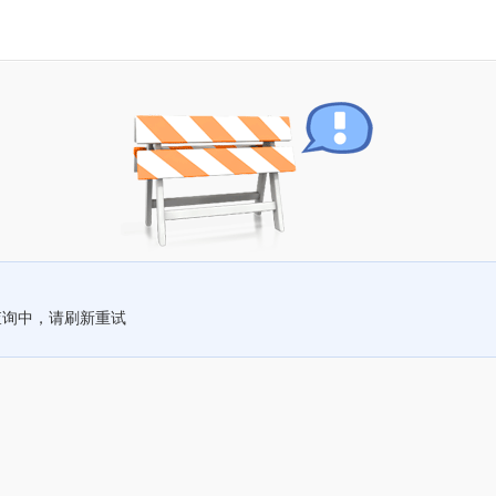
查询中，请刷新重试