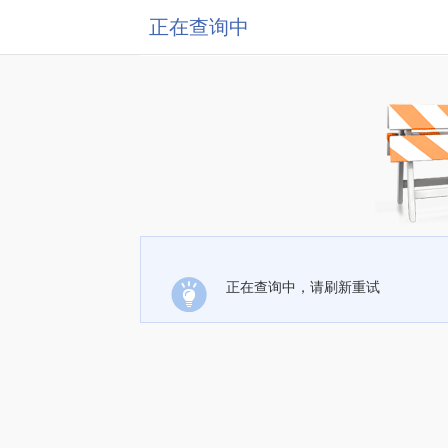
正在查询中
正在查询中，请刷新重试